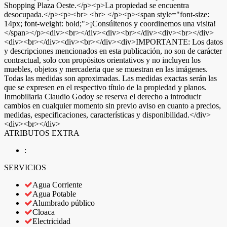
Shopping Plaza Oeste.</p><p>La propiedad se encuentra
desocupada.</p><p><br> <br> </p><p><span style="font-size:
14px; font-weight: bold;">¡Consúltenos y coordinemos una visita!
</span></p><div><br></div><div><br></div><div><br></div>
<div><br></div><div><br></div><div>IMPORTANTE: Los datos
y descripciones mencionados en esta publicación, no son de carácter
contractual, solo con propósitos orientativos y no incluyen los
muebles, objetos y mercaderia que se muestran en las imágenes.
Todas las medidas son aproximadas. Las medidas exactas serán las
que se expresen en el respectivo título de la propiedad y planos.
Inmobiliaria Claudio Godoy se reserva el derecho a introducir
cambios en cualquier momento sin previo aviso en cuanto a precios,
medidas, especificaciones, características y disponibilidad.</div>
<div><br></div>
ATRIBUTOS EXTRA
:
SERVICIOS
Agua Corriente
Agua Potable
Alumbrado público
Cloaca
Electricidad