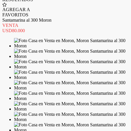
AGREGAR A
FAVORITOS
Santamarina al 300 Moron
VENTA
USD80.000