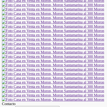
Contacto