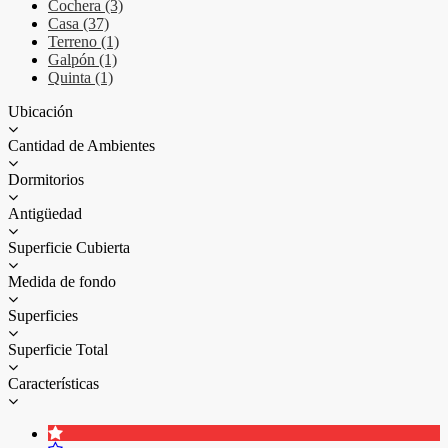
Cochera (3)
Casa (37)
Terreno (1)
Galpón (1)
Quinta (1)
Ubicación
Cantidad de Ambientes
Dormitorios
Antigüedad
Superficie Cubierta
Medida de fondo
Superficies
Superficie Total
Características