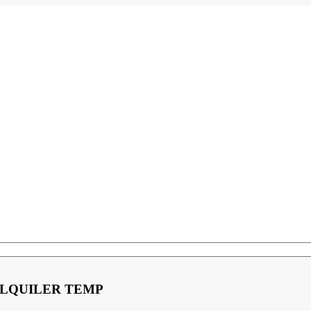
ALQUILER TEMP