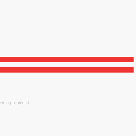
oxima propiedad.