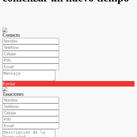
Contacto
Enviar
Tasaciones