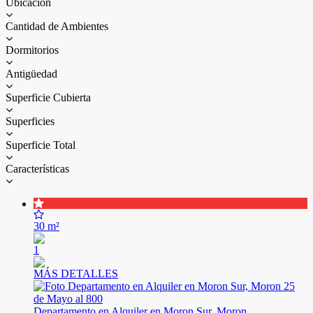
Ubicación
Cantidad de Ambientes
Dormitorios
Antigüedad
Superficie Cubierta
Superficies
Superficie Total
Características
30 m²
1
MÁS DETALLES
Departamento en Alquiler en Moron Sur, Moron