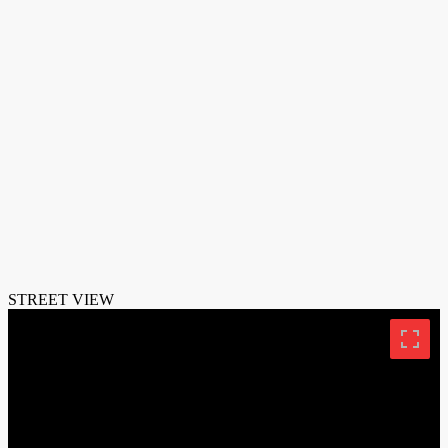
STREET VIEW