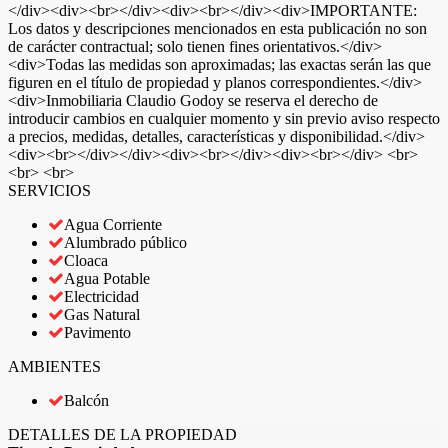
</div><div><br></div><div><br></div><div>IMPORTANTE:
Los datos y descripciones mencionados en esta publicación no son
de carácter contractual; solo tienen fines orientativos.</div>
<div>Todas las medidas son aproximadas; las exactas serán las que
figuren en el título de propiedad y planos correspondientes.</div>
<div>Inmobiliaria Claudio Godoy se reserva el derecho de
introducir cambios en cualquier momento y sin previo aviso respecto
a precios, medidas, detalles, características y disponibilidad.</div>
<div><br></div></div><div><br></div><div><br></div> <br>
<br> <br>
SERVICIOS
Agua Corriente
Alumbrado público
Cloaca
Agua Potable
Electricidad
Gas Natural
Pavimento
AMBIENTES
Balcón
DETALLES DE LA PROPIEDAD