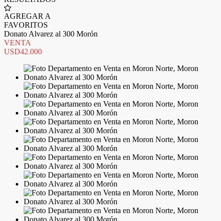
AGREGAR A
FAVORITOS
Donato Alvarez al 300 Morón
VENTA
USD42.000